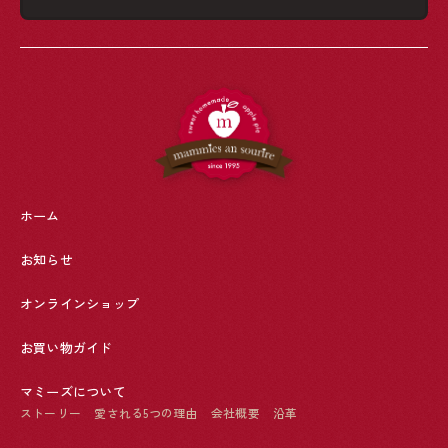
ホーム
お知らせ
オンラインショップ
お買い物ガイド
マミーズについて
ストーリー
愛される5つの理由
会社概要
沿革