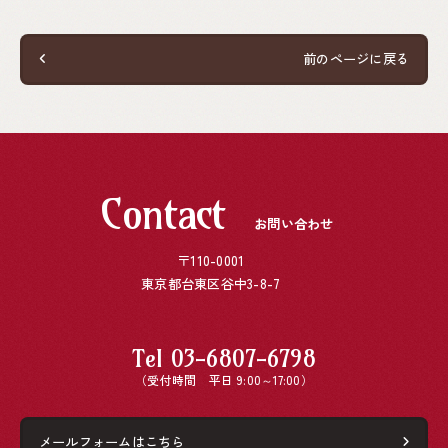
前のページに戻る
Contact
お問い合わせ
〒110-0001
東京都台東区谷中3-8-7
Tel
03-6807-6798
（受付時間 平日 9:00～17:00）
メールフォームはこちら