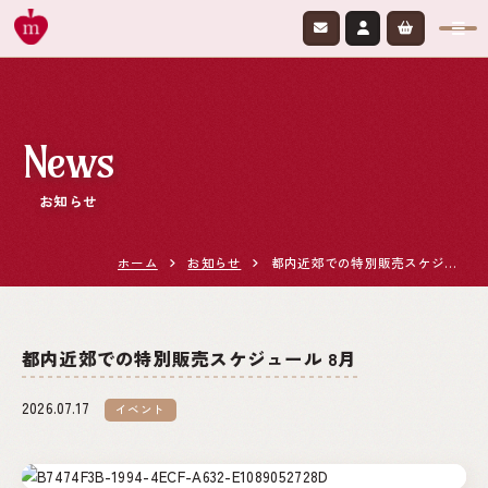
News
お知らせ
ホーム
お知らせ
都内近郊での特別販売スケジュール 8月
都内近郊での特別販売スケジュール 8月
2026.07.17
イベント