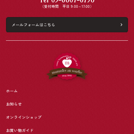
（受付時間 平日 9:00～17:00）
メールフォームはこちら
ホーム
お知らせ
オンラインショップ
お買い物ガイド