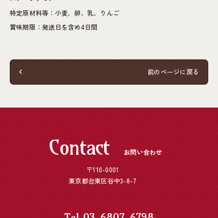
特定原材料等：小麦、卵、乳、りんご
賞味期限：発送日を含め4日間
前のページに戻る
Contact
お問い合わせ
〒110-0001
東京都台東区谷中3-8-7
Tel
03-6807-6798