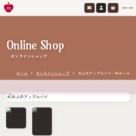
Online Shop
オンラインショップ
ホーム
オンラインショップ
大人のアップルパイ・中ホール