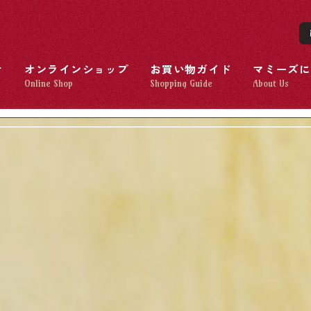
せ
オンラインショップ
お買い物ガイド
マミーズに
Online Shop
Shopping Guide
About Us