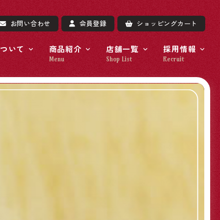
お問い合わせ
会員登録
ショッピングカート
ついて
商品紹介
店舗一覧
採用情報
Menu
Shop List
Recruit