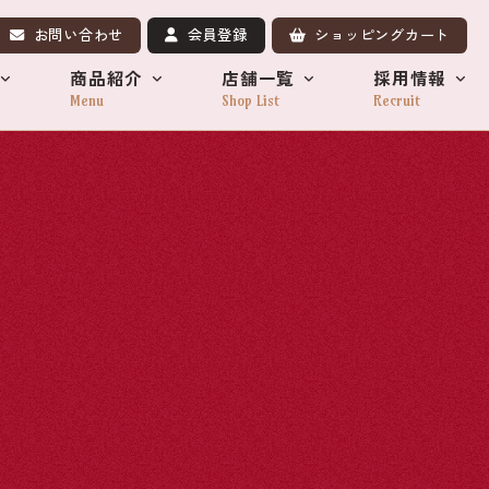
お問い合わせ
会員登録
ショッピングカート
商品紹介
店舗一覧
採用情報
Menu
Shop List
Recruit