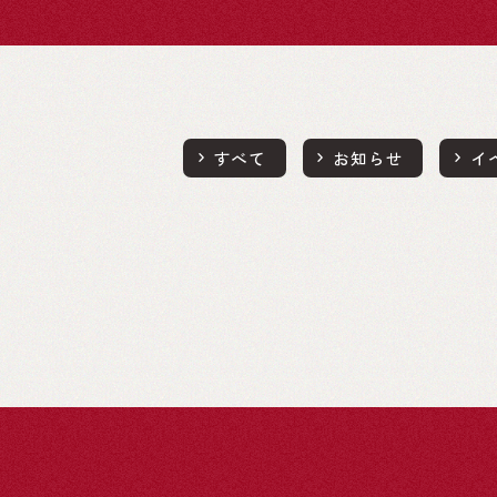
すべて
お知らせ
イ