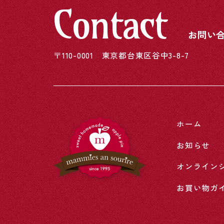
Contact
お問い
〒110-0001
東京都台東区谷中3-8-7
ホーム
お知らせ
オンライン
お買い物ガ